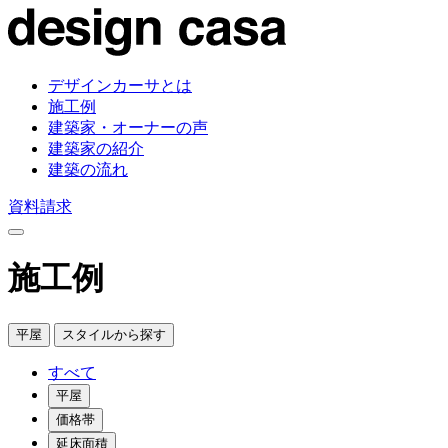
デザインカーサとは
施工例
建築家・オーナーの声
建築家の紹介
建築の流れ
資料請求
施工例
平屋
スタイルから探す
すべて
平屋
価格帯
延床面積