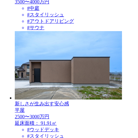
3500〜4000万円
#中庭
#スタイリッシュ
#アウトドアリビング
#サウナ
新しさが生み出す安心感
平屋
2500〜3000万円
延床面積：
91.91㎡
#ウッドデッキ
#スタイリッシュ