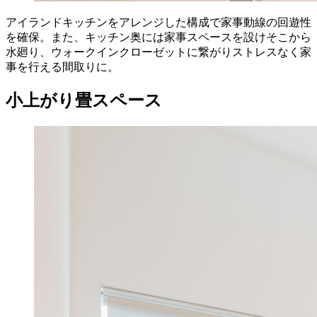
アイランドキッチンをアレンジした構成で家事動線の回遊性
を確保。また、キッチン奥には家事スペースを設けそこから
水廻り、ウォークインクローゼットに繋がりストレスなく家
事を行える間取りに。
小上がり畳スペース