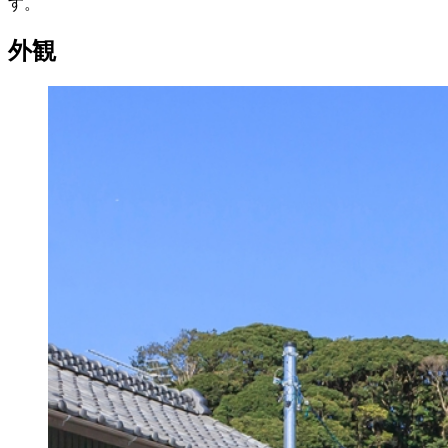
す。
外観