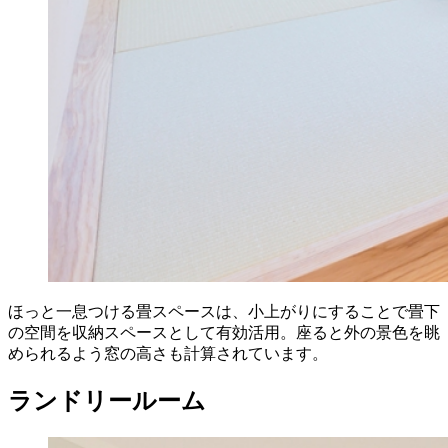
ほっと一息つける畳スペースは、小上がりにすることで畳下
の空間を収納スペースとして有効活用。座ると外の景色を眺
められるよう窓の高さも計算されています。
ランドリールーム