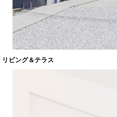
リビング＆テラス