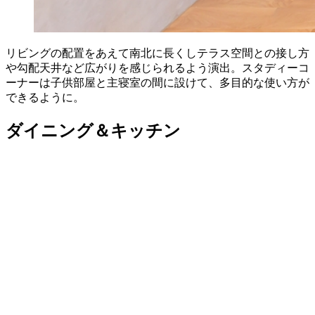
リビングの配置をあえて南北に長くしテラス空間との接し方
や勾配天井など広がりを感じられるよう演出。スタディーコ
ーナーは子供部屋と主寝室の間に設けて、多目的な使い方が
できるように。
ダイニング＆キッチン