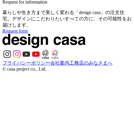
Request for information
暮らしや生き方まで美しく変わる
「design casa」の注文住
宅。
デザインにこだわりたいすべての方に、
その可能性をお
届けします。
Request form
プライバシーポリシー
会社案内
工務店のみなさまへ
© casa project co., Ltd.