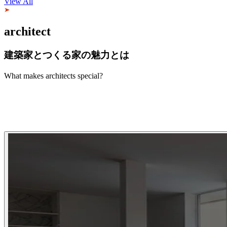
View All
architect
建築家とつくる家の魅力とは
What makes architects special?