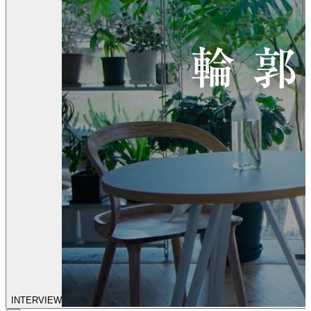
INTERVIEW