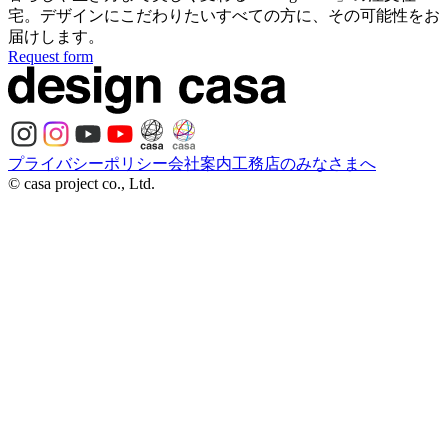
宅。
デザインにこだわりたいすべての方に、
その可能性をお
届けします。
Request form
プライバシーポリシー
会社案内
工務店のみなさまへ
© casa project co., Ltd.