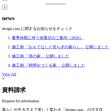
news
design casa に関するお知らせをチェック
夏季休暇に伴う休業日のご案内（2026）
施工例 「おもてなしと安らぎの暮らし」 公開しました
施工例 「塔の家」 公開しました
施工例 「時間をつくる家」 公開しました
View All
資料請求
Request for information
暮らしや生き方まで美しく変わる
「design casa」の注文住