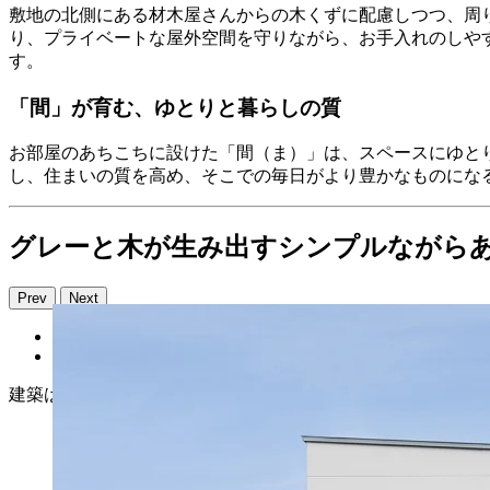
敷地の北側にある材木屋さんからの木くずに配慮しつつ、周
り、プライベートな屋外空間を守りながら、お手入れのしや
す。
「間」が育む、ゆとりと暮らしの質
お部屋のあちこちに設けた「間（ま）」は、スペースにゆと
し、住まいの質を高め、そこでの毎日がより豊かなものにな
グレーと木が生み出すシンプルながら
Prev
Next
建築はライトグレーを基調としたシンプルな外観。アクセン