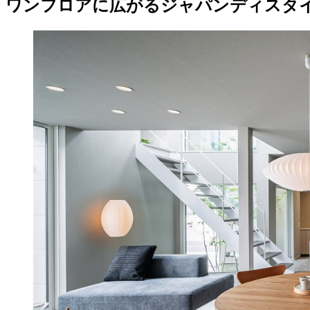
ワンフロアに広がるジャパンディスタ