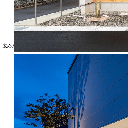
広めのガレージスペースに配されたライン状の照明がアクセ