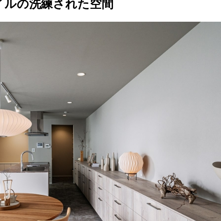
イルの洗練された空間