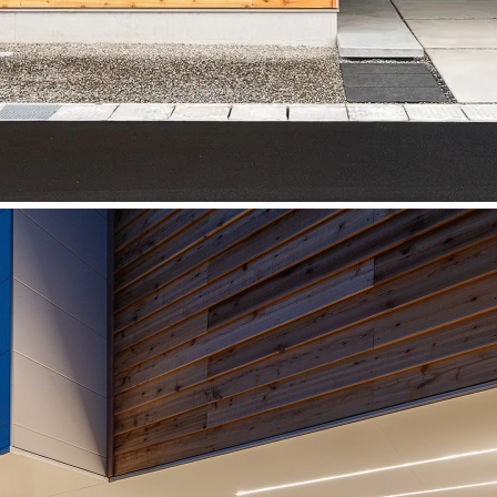
ントになり、スタイリッシュなムードを高めます。