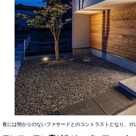
夜には明かりのないファサードとのコントラストとなり、ガ