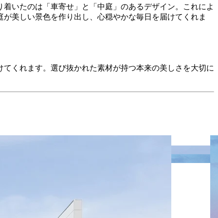
り着いたのは「車寄せ」と「中庭」のあるデザイン。これによ
庭が美しい景色を作り出し、心穏やかな毎日を届けてくれま
けてくれます。選び抜かれた素材が持つ本来の美しさを大切に
あたたかな雰囲気を添えます。