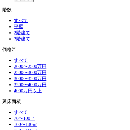
階数
すべて
平屋
2階建て
3階建て
価格帯
すべて
2000〜2500万円
2500〜3000万円
3000〜3500万円
3500〜4000万円
4000万円以上
延床面積
すべて
70〜100㎡
100〜130㎡