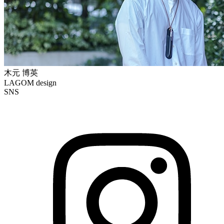
木元 博英
LAGOM design
SNS