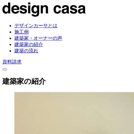
デザインカーサとは
施工例
建築家・オーナーの声
建築家の紹介
建築の流れ
資料請求
建築家の紹介