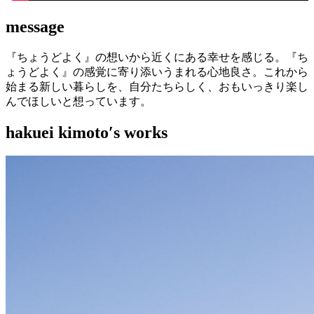
message
『ちょうどよく』の想いから近くにある幸せを感じる。『ち
ょうどよく』の感覚に寄り添いうまれる心地良さ。これから
始まる新しい暮らしを、自分たちらしく、おもいっきり楽し
んでほしいと想っています。
hakuei kimoto′s works