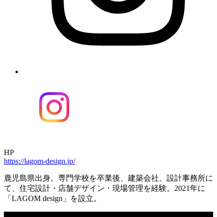
HP
https://lagom-design.jp/
鹿児島県出身。専門学校を卒業後、建築会社、設計事務所に
て、住宅設計・店舗デザイン・現場管理を経験。2021年に
「LAGOM design」を設立。