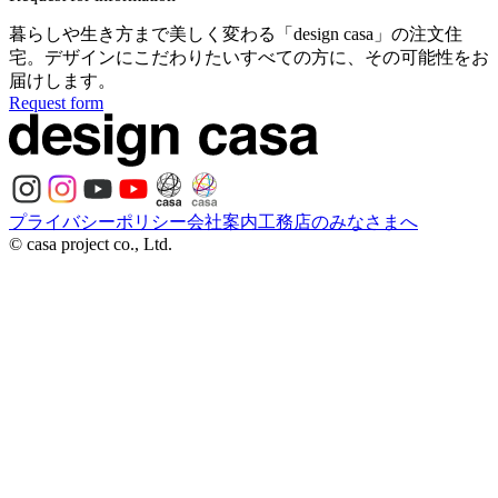
暮らしや生き方まで美しく変わる
「design casa」の注文住
宅。
デザインにこだわりたいすべての方に、
その可能性をお
届けします。
Request form
プライバシーポリシー
会社案内
工務店のみなさまへ
© casa project co., Ltd.