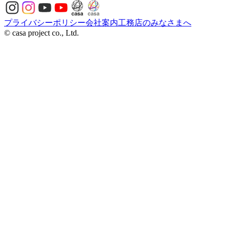
プライバシーポリシー
会社案内
工務店のみなさまへ
© casa project co., Ltd.