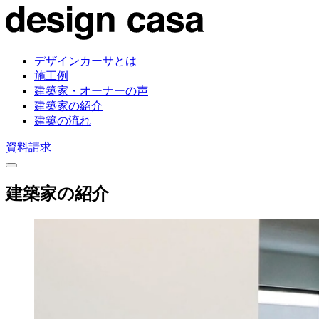
デザインカーサとは
施工例
建築家・オーナーの声
建築家の紹介
建築の流れ
資料請求
建築家の紹介