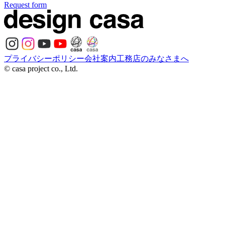
Request form
プライバシーポリシー
会社案内
工務店のみなさまへ
© casa project co., Ltd.