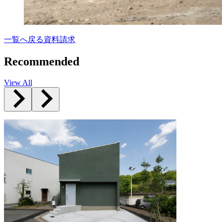
一覧へ戻る
資料請求
Recommended
View All