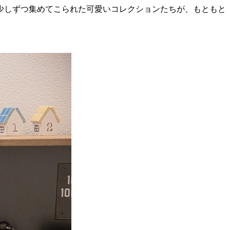
少しずつ集めてこられた可愛いコレクションたちが、もともと
。