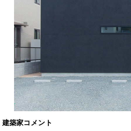
建築家コメント