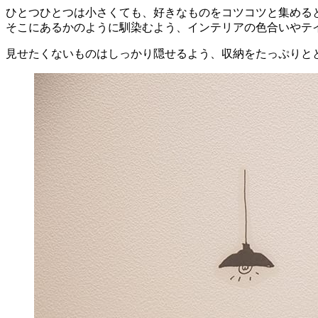
ひとつひとつは小さくても、好きなものをコツコツと集める
そこにあるかのように馴染むよう、インテリアの色合いやテ
見せたくないものはしっかり隠せるよう、収納をたっぷりと