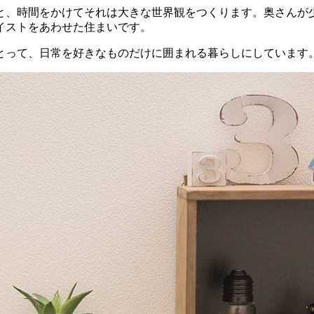
と、時間をかけてそれは大きな世界観をつくります。奥さんが
イストをあわせた住まいです。
とって、日常を好きなものだけに囲まれる暮らしにしています