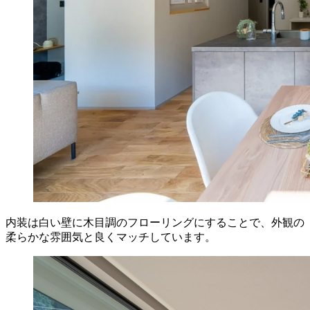
内装は白い壁に木目調のフローリングにすることで、外観の
柔らかな雰囲気と良くマッチしています。