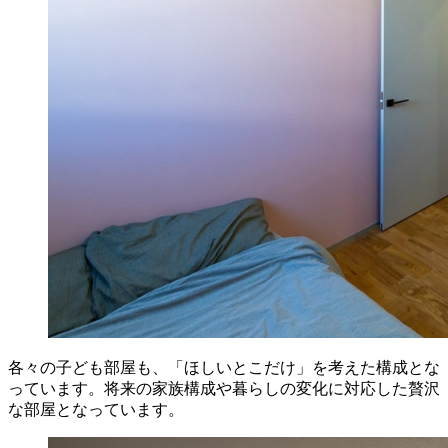
各々の子ども部屋も、「ほしいとこだけ」を考えた構成とな
っています。将来の家族構成や暮らしの変化に対応した贅沢
な部屋となっています。