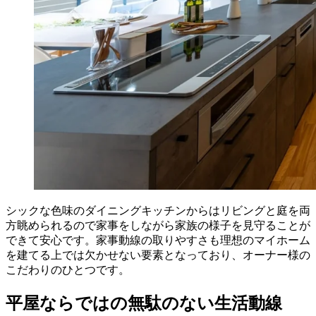
シックな色味のダイニングキッチンからはリビングと庭を両
方眺められるので家事をしながら家族の様子を見守ることが
できて安心です。家事動線の取りやすさも理想のマイホーム
を建てる上では欠かせない要素となっており、オーナー様の
こだわりのひとつです。
平屋ならではの無駄のない生活動線