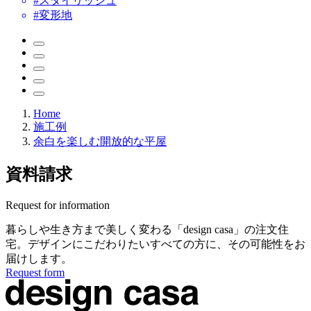
#スタイリッシュ
#変形地
Home
施工例
余白を楽しむ開放的な平屋
資料請求
Request for information
暮らしや生き方まで美しく変わる
「design casa」の注文住
宅。
デザインにこだわりたいすべての方に、
その可能性をお
届けします。
Request form