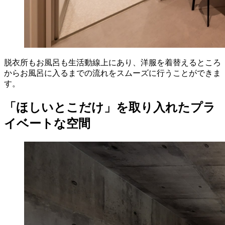
脱衣所もお風呂も生活動線上にあり、洋服を着替えるところ
からお風呂に入るまでの流れをスムーズに行うことができま
す。
「ほしいとこだけ」を取り入れたプラ
イベートな空間