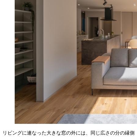
リビングに連なった大きな窓の外には、同じ広さの分の縁側