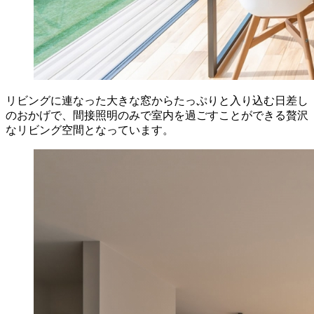
リビングに連なった大きな窓からたっぷりと入り込む日差し
のおかげで、間接照明のみで室内を過ごすことができる贅沢
なリビング空間となっています。