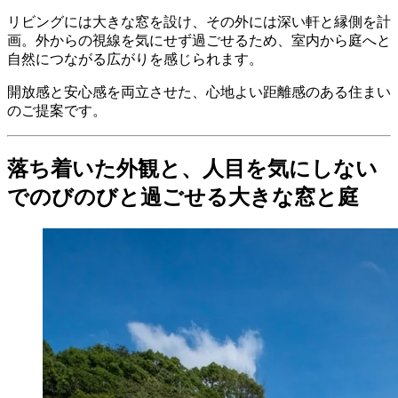
リビングには大きな窓を設け、その外には深い軒と縁側を計
画。外からの視線を気にせず過ごせるため、室内から庭へと
自然につながる広がりを感じられます。
開放感と安心感を両立させた、心地よい距離感のある住まい
のご提案です。
落ち着いた外観と、人目を気にしない
でのびのびと過ごせる大きな窓と庭