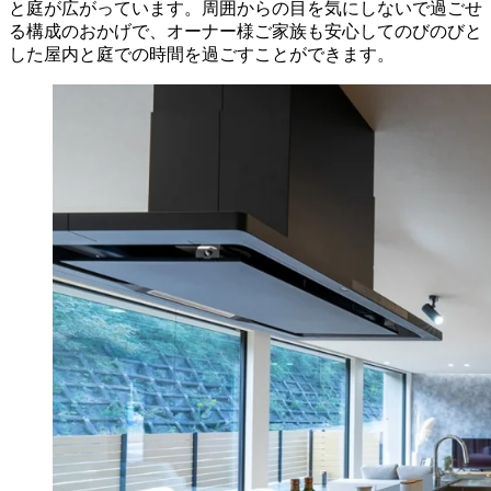
と庭が広がっています。周囲からの目を気にしないで過ごせ
る構成のおかげで、オーナー様ご家族も安心してのびのびと
した屋内と庭での時間を過ごすことができます。