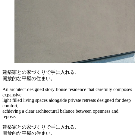
建築家との家づくりで手に入れる、
開放的な平屋の住まい。
An architect-designed story-house residence that carefully composes
expansive,
light-filled living spaces alongside private retreats designed for deep
comfort,
achieving a clear architectural balance between openness and
repose.
建築家との家づくりで手に入れる、
開放的な平屋の住まい。