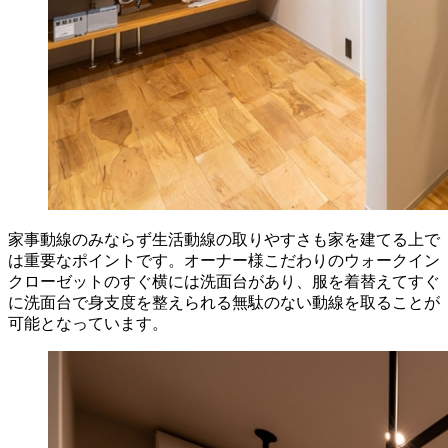
家事動線のみならず生活動線の取りやすさも家を建てる上で
は重要なポイントです。オーナー様こだわりのウォークイン
クローゼットのすぐ横には洗面台があり、服を着替えてすぐ
に洗面台で身支度を整えられる無駄のない動線を取ることが
可能となっています。