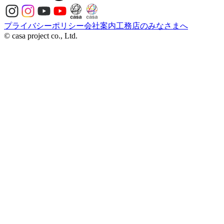
プライバシーポリシー
会社案内
工務店のみなさまへ
© casa project co., Ltd.