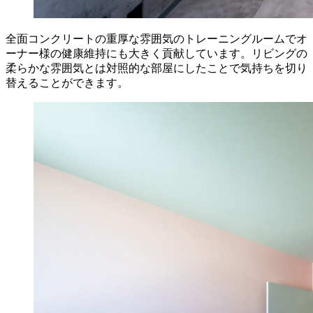
全面コンクリートの重厚な雰囲気のトレーニングルームでオ
ーナー様の健康維持にも大きく貢献しています。リビングの
柔らかな雰囲気とは対照的な部屋にしたことで気持ちを切り
替えることができます。