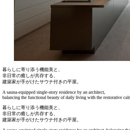
暮らしに寄り添う機能美と、
非日常の癒しが共存する、
建築家が手がけたサウナ付きの平屋。
A sauna-equipped single-story residence by an architect,
balancing the functional beauty of daily living with the restorative cal
暮らしに寄り添う機能美と、
非日常の癒しが共存する、
建築家が手がけたサウナ付きの平屋。