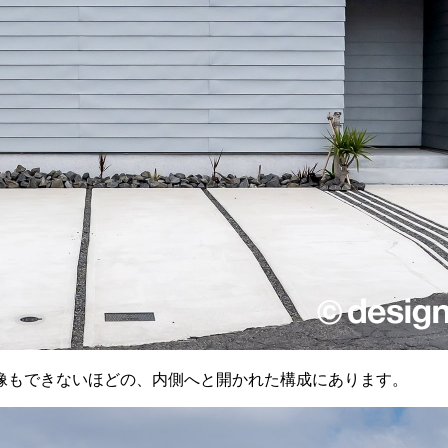
像もできないほどの、内側へと開かれた構成にあります。