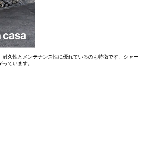
、耐久性とメンテナンス性に優れているのも特徴です。シャー
がっています。