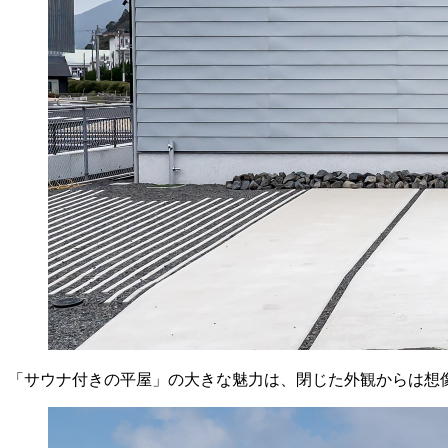
「サウナ付きの平屋」の大きな魅力は、閉じた外観からは想