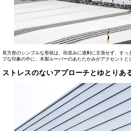
長方形のシンプルな形状は、街並みに過剰に主張せず、すっ
プな印象の中に、木製ルーバーのあたたかみがアクセントと
ストレスのないアプローチとゆとりあ