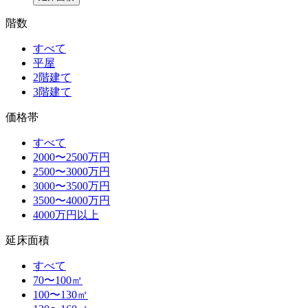
階数
すべて
平屋
2階建て
3階建て
価格帯
すべて
2000〜2500万円
2500〜3000万円
3000〜3500万円
3500〜4000万円
4000万円以上
延床面積
すべて
70〜100㎡
100〜130㎡