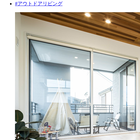
#アウトドアリビング