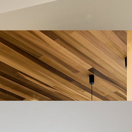
のもご夫婦のこだわりの一つでした。ダウンフロアもお気に入
話が生まれています。