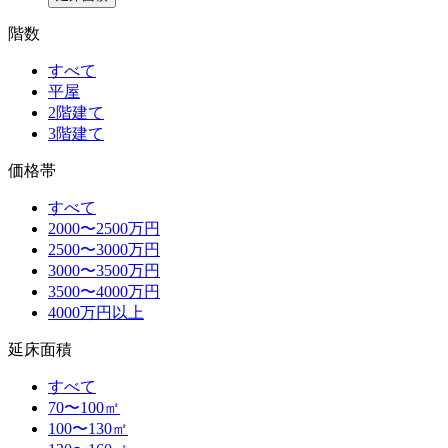
階数
すべて
平屋
2階建て
3階建て
価格帯
すべて
2000〜2500万円
2500〜3000万円
3000〜3500万円
3500〜4000万円
4000万円以上
延床面積
すべて
70〜100㎡
100〜130㎡