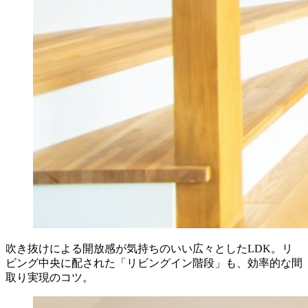
吹き抜けによる開放感が気持ちのいい広々としたLDK。リ
ビング中央に配された「リビングイン階段」も、効率的な間
取り実現のコツ。