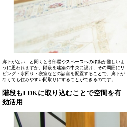
廊下がない、と聞くと各部屋やスペースへの移動が難しいよ
うに思われますが、階段を建築の中央に設け、その周囲にリ
ビング・水回り・寝室などの諸室を配置することで、廊下が
なくても住みやすい間取りにすることができるのです。
階段もLDKに取り込むことで空間を有
効活用