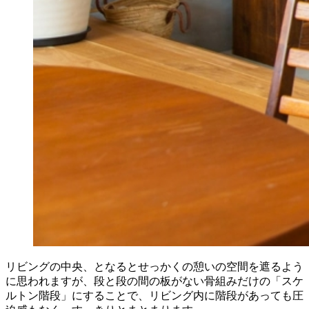
リビングの中央、となるとせっかくの憩いの空間を遮るよう
に思われますが、段と段の間の板がない骨組みだけの「スケ
ルトン階段」にすることで、リビング内に階段があっても圧