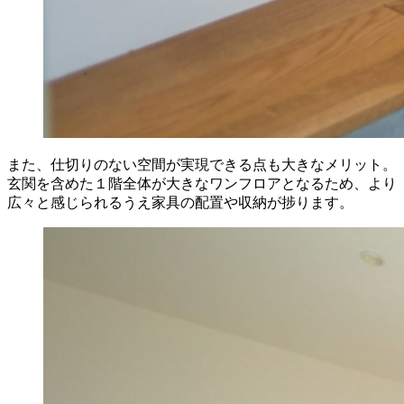
また、仕切りのない空間が実現できる点も大きなメリット。
玄関を含めた１階全体が大きなワンフロアとなるため、より
広々と感じられるうえ家具の配置や収納が捗ります。