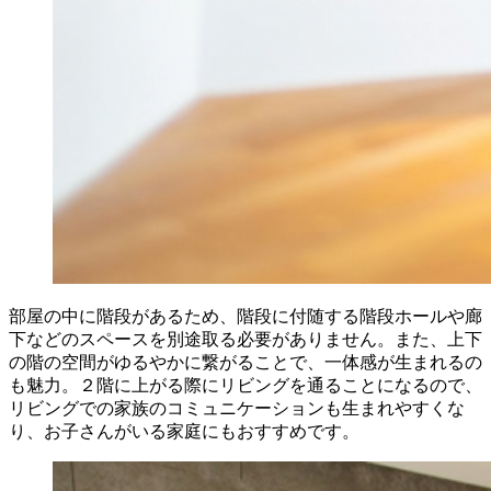
部屋の中に階段があるため、階段に付随する階段ホールや廊
下などのスペースを別途取る必要がありません。また、上下
の階の空間がゆるやかに繋がることで、一体感が生まれるの
も魅力。２階に上がる際にリビングを通ることになるので、
リビングでの家族のコミュニケーションも生まれやすくな
り、お子さんがいる家庭にもおすすめです。