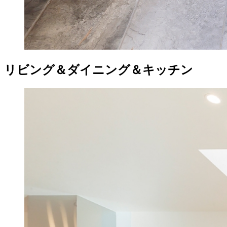
リビング＆ダイニング＆キッチン