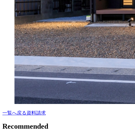
一覧へ戻る
資料請求
Recommended