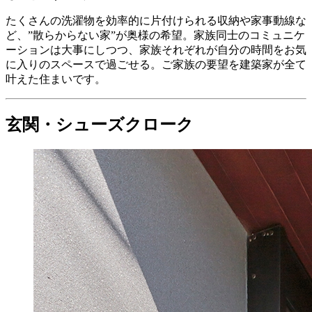
たくさんの洗濯物を効率的に片付けられる収納や家事動線な
ど、”散らからない家”が奥様の希望。家族同士のコミュニケ
ーションは大事にしつつ、家族それぞれが自分の時間をお気
に入りのスペースで過ごせる。ご家族の要望を建築家が全て
叶えた住まいです。
玄関・シューズクローク