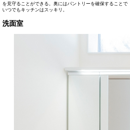
を見守ることができる。奥にはパントリーを確保することで
いつでもキッチンはスッキリ。
洗面室