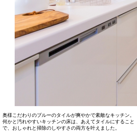
奥様こだわりのブルーのタイルが爽やかで素敵なキッチン。
何かと汚れやすいキッチンの床は、あえてタイルにすること
で、おしゃれと掃除のしやすさの両方を叶えました。