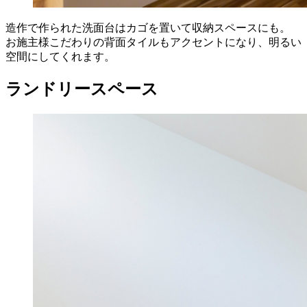
造作で作られた洗面台はカゴを置いて収納スペースにも。
お施主様こだわりの背面タイルもアクセントになり、明るい
空間にしてくれます。
ランドリースペース