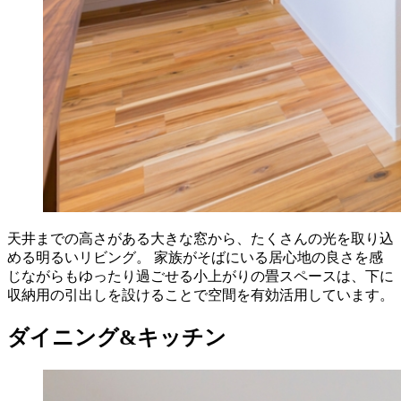
天井までの高さがある大きな窓から、たくさんの光を取り込
める明るいリビング。 家族がそばにいる居心地の良さを感
じながらもゆったり過ごせる小上がりの畳スペースは、下に
収納用の引出しを設けることで空間を有効活用しています。
ダイニング&キッチン