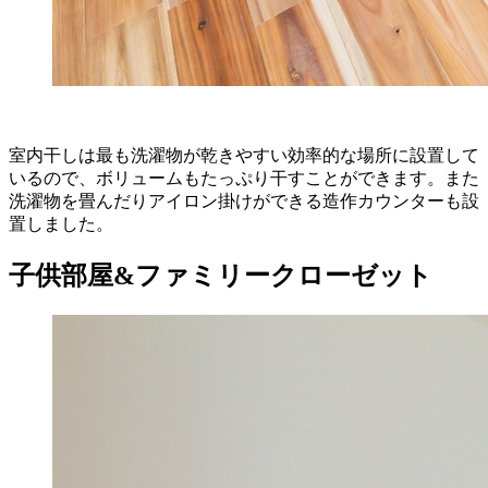
室内干しは最も洗濯物が乾きやすい効率的な場所に設置して
いるので、ボリュームもたっぷり干すことができます。また
洗濯物を畳んだりアイロン掛けができる造作カウンターも設
置しました。
子供部屋&ファミリークローゼット