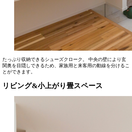
たっぷり収納できるシューズクローク。 中央の壁により玄
関奥を目隠しできるため、家族用と来客用の動線を分けるこ
とができます。
リビング&小上がり畳スペース