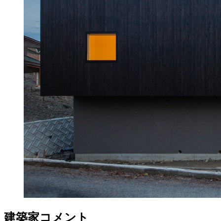
建築家コメント